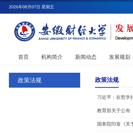
2026年08月07日 星期五
首页
机构简介
新闻动态
发展规划
政策法规
政策法规
习近平：在哲学
教育部关于公布《
国务院印发《关