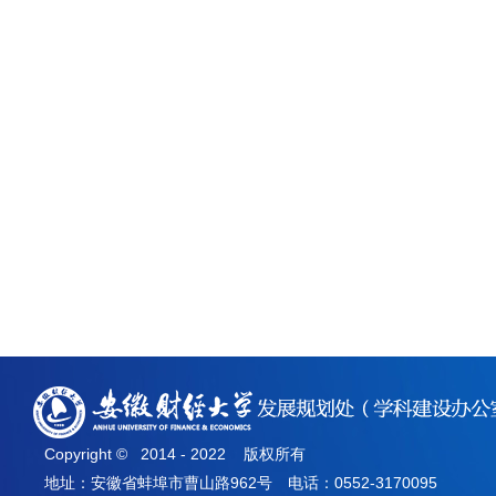
Copyright © 2014 - 2022 版权所有
地址：安徽省蚌埠市曹山路962号 电话：0552-3170095