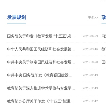
发展规划
更多>>
国务院关于印发《教育发展 “十五五”规划》的通知
2026-06-29
中华人民共和国国民经济和社会发展第十五个五年规划纲要
2026-03-16
中共中央关于制定国民经济和社会发展第十五个五年规划的建议
2025-10-28
中共中央 国务院印发《教育强国建设规划纲要（2024—2035年）...
2025-02-19
教育部关于深入推进学术学位与专业学位研究生教育分类发展的...
2023-12-19
教育部办公厅关于印发《“十四五”普通高等 教育本科国家级...
2023-12-12