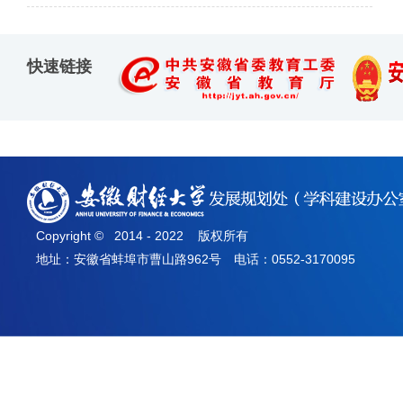
快速链接
Copyright © 2014 - 2022 版权所有
地址：安徽省蚌埠市曹山路962号 电话：0552-3170095