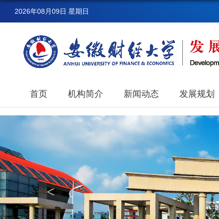
2026年08月09日 星期日
首页
机构简介
新闻动态
发展规划
<