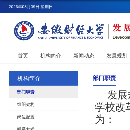
2026年08月09日 星期日
首页
机构简介
新闻动态
发展规划
部门职责
机构简介
部门职责
发展
学校改
组织架构
为：
岗位配置
联系方式