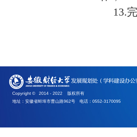
1
3
.
Copyright © 2014 - 2022 版权所有
地址：安徽省蚌埠市曹山路962号 电话：0552-3170095