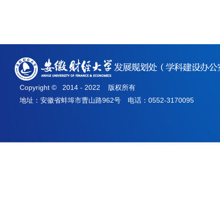
Copyright © 2014 - 2022 版权所有
地址：安徽省蚌埠市曹山路962号 电话：0552-3170095