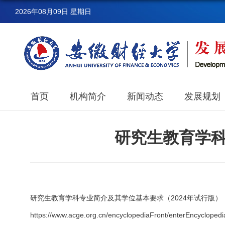
2026年08月09日 星期日
首页
机构简介
新闻动态
发展规划
研究生教育学科
研究生教育学科专业简介及其学位基本要求（2024年试行版）
https://www.acge.org.cn/encyclopediaFront/enterEncyclopedi