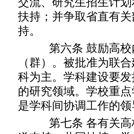
交流、研究生招生计划
扶持；并争取省直有关
持。
第六条 鼓励高校内
（群）。被批准为联合
科为主。学科建设要发
的研究领域。学校重点
是学科间协调工作的领
第七条 各有关高校