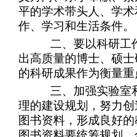
平的学术带头人、学术
作、学习和生活条件。
二、要以科研工作
出高质量的博士、硕士
的科研成果作为衡量重
三、加强实验室和
理的建设规划，努力创
图书资料，形成良好的
图书资料要统筹规划、