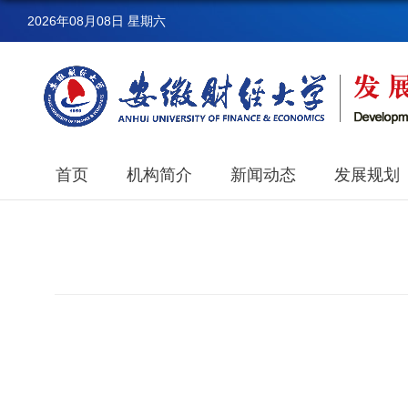
2026年08月08日 星期六
首页
机构简介
新闻动态
发展规划