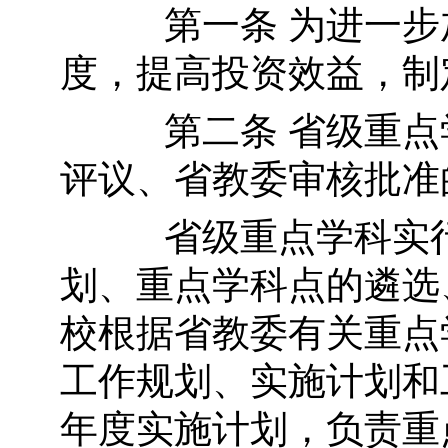
第一条 为进一步加
度，提高投资效益，制
第二条 省级重点学
评议、省教委审核批准
省级重点学科实行
划、重点学科点的遴选
校根据省教委有关重点
工作规划、实施计划和
年度实施计划，负责重