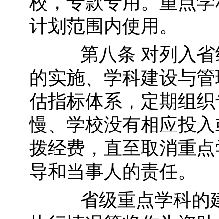
校，专款专用。重点学
计划范围内使用。
第八条 对列入省级
的实施、学科建设与管
估指标体系，定期组织
慢、学校没有相应投入
拨经费，直至取消重点
导和当事人的责任。
省级重点学科的建