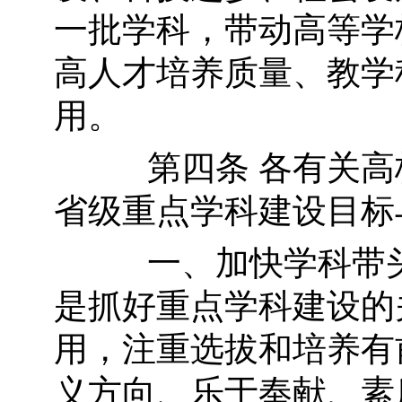
一批学科，带动高等学
高人才培养质量、教学
用。
第四条 各有关高校
省级重点学科建设目标
一、加快学科带头
是抓好重点学科建设的
用，注重选拔和培养有
义方向、乐于奉献、素