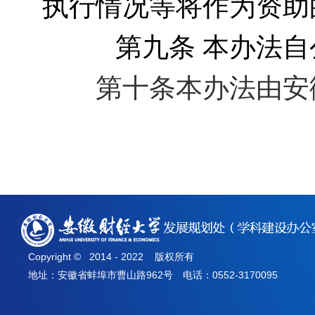
执行情况等将作为资助
第九条 本办法自
第十条
本办法由安
Copyright © 2014 - 2022 版权所有
地址：安徽省蚌埠市曹山路962号 电话：0552-3170095