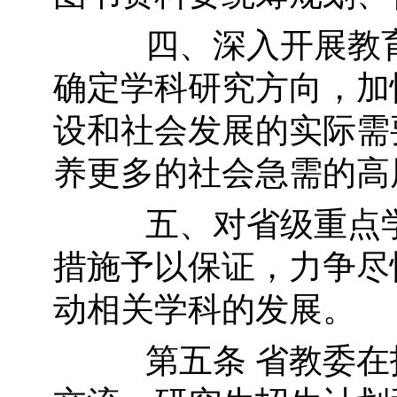
四、深入开展教育
确定学科研究方向，加
设和社会发展的实际需
养更多的社会急需的高
五、对省级重点学
措施予以保证，力争尽
动相关学科的发展。
第五条 省教委在技