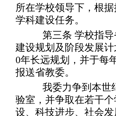
所在学校领导下，根据
学科建设任务。
第三条 学校指导省
建设规划及阶段发展计划
0年长远规划，并于每
报送省教委。
我委力争到本世纪
验室，并争取在若干个
设、科技进步、社会发