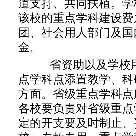
道支持、共同扶植。学
该校的重点学科建设费
团、社会用人部门及国
金。
省资助以及学校用
点学科点添置教学、科
方面。省级重点学科点
各校要负责对省级重点
定的开支要及时制止、