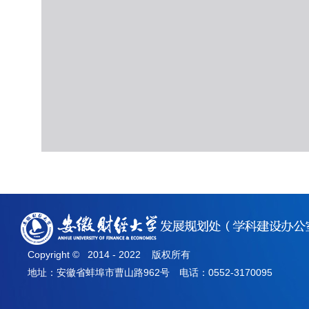
Copyright © 2014 - 2022 版权所有
地址：安徽省蚌埠市曹山路962号 电话：0552-3170095