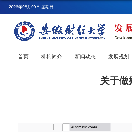
2026年08月09日 星期日
首页
机构简介
新闻动态
发展规划
关于做